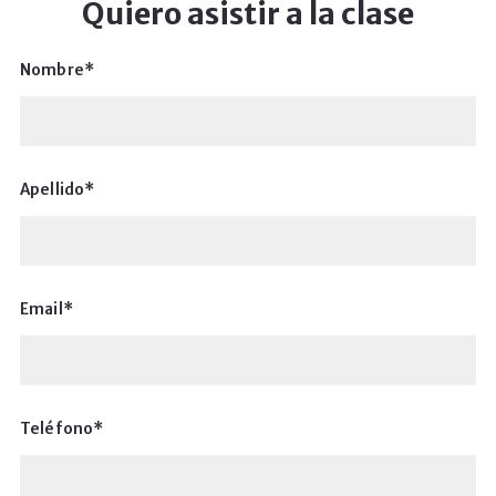
Quiero asistir a la clase
Nombre*
Apellido*
Email*
Teléfono*