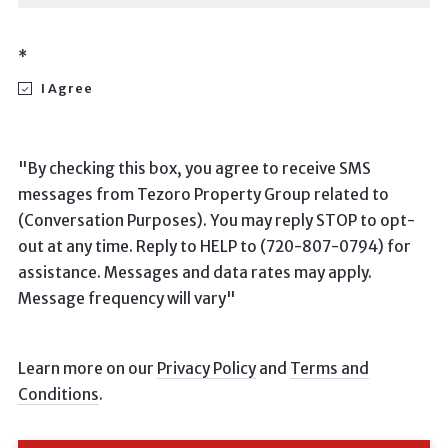
*
I Agree
"By checking this box, you agree to receive SMS
messages from Tezoro Property Group related to
(Conversation Purposes). You may reply STOP to opt-
out at any time. Reply to HELP to (720-807-0794) for
assistance. Messages and data rates may apply.
Message frequency will vary"
Learn more on our
Privacy Policy
and
Terms and
Conditions
.