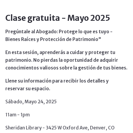
Clase gratuita - Mayo 2025
Pregúntale al Abogado: Protege lo que es tuyo -
Bienes Raíces y Protección de Patrimonio"
En esta sesión, aprenderás a cuidar y proteger tu
patrimonio. No pierdas la oportunidad de adquirir
conocimientos valiosos sobre la gestión de tus bienes.
Llene su información para recibir los detalles y
reservar su espacio.
Sábado, Mayo 24, 2025
11am - 1pm
Sheridan Library - 3425 W Oxford Ave, Denver, CO