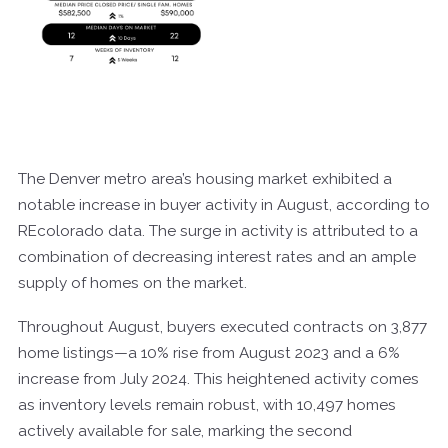
The Denver metro area’s housing market exhibited a
notable increase in buyer activity in August, according to
REcolorado data. The surge in activity is attributed to a
combination of decreasing interest rates and an ample
supply of homes on the market.
Throughout August, buyers executed contracts on 3,877
home listings—a 10% rise from August 2023 and a 6%
increase from July 2024. This heightened activity comes
as inventory levels remain robust, with 10,497 homes
actively available for sale, marking the second