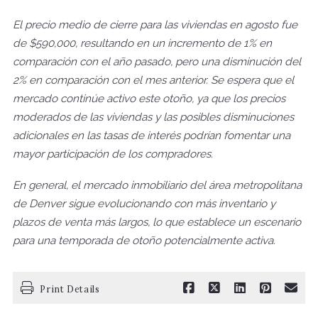
El precio medio de cierre para las viviendas en agosto fue
de $590,000, resultando en un incremento de 1% en
comparación con el año pasado, pero una disminución del
2% en comparación con el mes anterior. Se espera que el
mercado continúe activo este otoño, ya que los precios
moderados de las viviendas y las posibles disminuciones
adicionales en las tasas de interés podrían fomentar una
mayor participación de los compradores.
En general, el mercado inmobiliario del área metropolitana
de Denver sigue evolucionando con más inventario y
plazos de venta más largos, lo que establece un escenario
para una temporada de otoño potencialmente activa.
Print Details