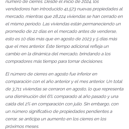
número de cierres. Desde el inicio de 2024, los
vendedores han introducido 41,573 nuevas propiedades al
mercado, mientras que 28,224 viviendas se han cerrado en
el mismo período. Las viviendas están permaneciendo un
promedio de 22 días en el mercado antes de venderse,
esto es 10 días más que en agosto de 2023 y 5 días más
que el mes anterior. Este tiempo adicional refleja un
cambio en la dinámica del mercado, brindando a los
compradores más tiempo para tomar decisiones.
El número de cierres en agosto fue inferior en
comparación con el año anterior y el mes anterior. Un total
de 3,711 viviendas se cerraron en agosto, lo que representa
una disminución del 6% comparado al año pasado y una
caída del 2% en comparación con julio. Sin embargo, con
un número significativo de propiedades pendientes a
cerrar, se anticipa un aumento en los cierres en los
próximos meses.