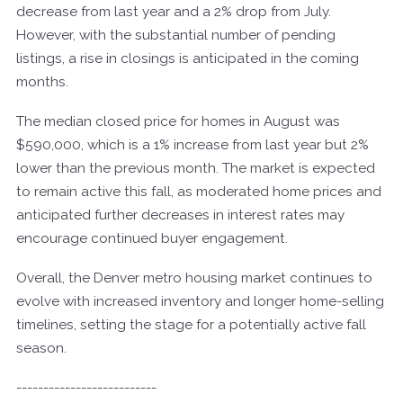
decrease from last year and a 2% drop from July.
However, with the substantial number of pending
listings, a rise in closings is anticipated in the coming
months.
The median closed price for homes in August was
$590,000, which is a 1% increase from last year but 2%
lower than the previous month. The market is expected
to remain active this fall, as moderated home prices and
anticipated further decreases in interest rates may
encourage continued buyer engagement.
Overall, the Denver metro housing market continues to
evolve with increased inventory and longer home-selling
timelines, setting the stage for a potentially active fall
season.
--------------------------