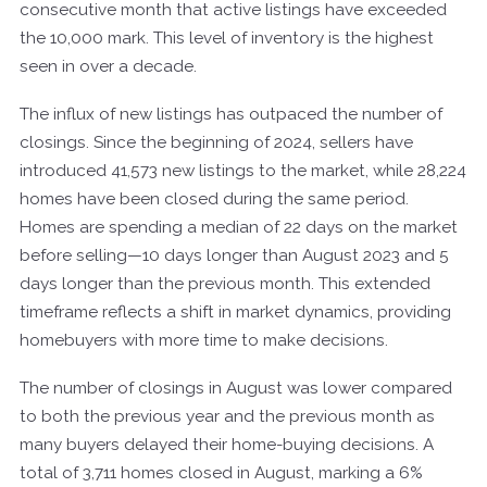
consecutive month that active listings have exceeded
the 10,000 mark. This level of inventory is the highest
seen in over a decade.
The influx of new listings has outpaced the number of
closings. Since the beginning of 2024, sellers have
introduced 41,573 new listings to the market, while 28,224
homes have been closed during the same period.
Homes are spending a median of 22 days on the market
before selling—10 days longer than August 2023 and 5
days longer than the previous month. This extended
timeframe reflects a shift in market dynamics, providing
homebuyers with more time to make decisions.
The number of closings in August was lower compared
to both the previous year and the previous month as
many buyers delayed their home-buying decisions. A
total of 3,711 homes closed in August, marking a 6%