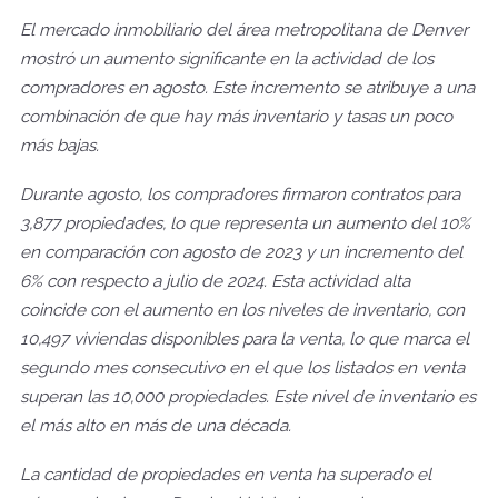
El mercado inmobiliario del área metropolitana de Denver
mostró un aumento significante en la actividad de los
compradores en agosto. Este incremento se atribuye a una
combinación de que hay más inventario y tasas un poco
más bajas.
Durante agosto, los compradores firmaron contratos para
3,877 propiedades, lo que representa un aumento del 10%
en comparación con agosto de 2023 y un incremento del
6% con respecto a julio de 2024. Esta actividad alta
coincide con el aumento en los niveles de inventario, con
10,497 viviendas disponibles para la venta, lo que marca el
segundo mes consecutivo en el que los listados en venta
superan las 10,000 propiedades. Este nivel de inventario es
el más alto en más de una década.
La cantidad de propiedades en venta ha superado el